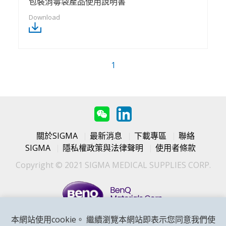
包裝消毒袋產品使用說明書
1
關於SIGMA
最新消息
下載專區
聯絡
SIGMA
隱私權政策與法律聲明
使用者條款
Copyright © 2021 SIGMA MEDICAL SUPPLIES CORP.
本網站使用cookie。 繼續瀏覽本網站即表示您同意我們使