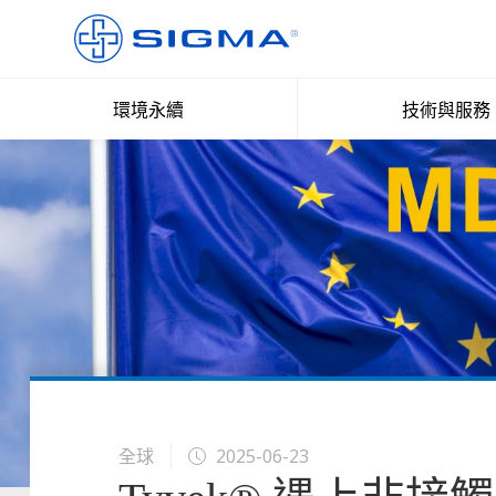
環境永續
技術與服務
全球
2025-06-23