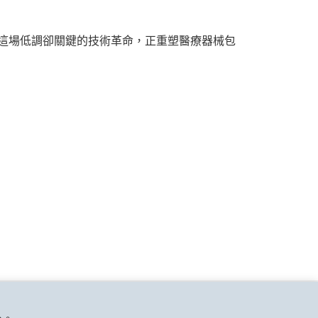
。這場低調卻關鍵的技術革命，正重塑醫療器械包