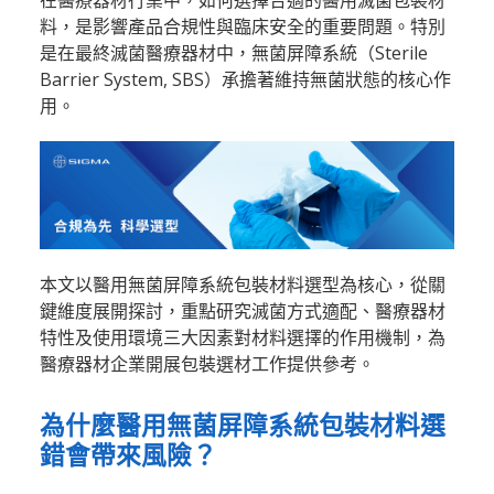
在醫療器材行業中，如何選擇合適的醫用滅菌包裝材
料，是影響產品合規性與臨床安全的重要問題。特別
是在最終滅菌醫療器材中，無菌屏障系統（Sterile
Barrier System, SBS）承擔著維持無菌狀態的核心作
用。
本文以醫用無菌屏障系統包裝材料選型為核心，從關
鍵維度展開探討，重點研究滅菌方式適配、醫療器材
特性及使用環境三大因素對材料選擇的作用機制，為
醫療器材企業開展包裝選材工作提供參考。
為什麼醫用無菌屏障系統包裝材料選
錯會帶來風險？