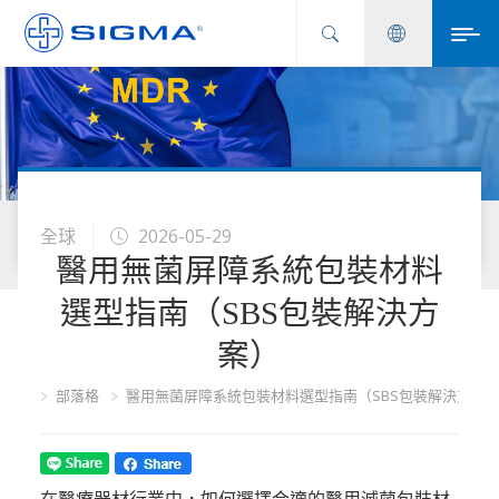
全球
2026-05-29
醫用無菌屏障系統包裝材料
選型指南（SBS包裝解決方
案）
首頁
部落格
醫用無菌屏障系統包裝材料選型指南（SBS包裝解決方案