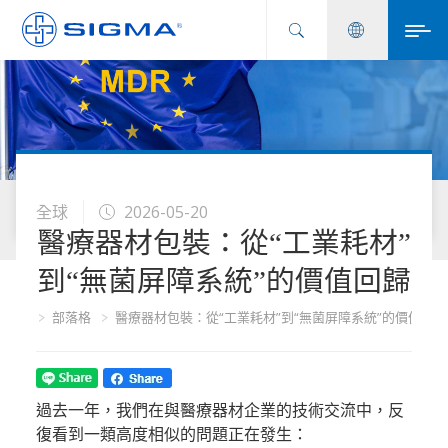
全球
2026-05-20
醫療器材包裝：從“工業耗材”
到“無菌屏障系統”的價值回歸
首頁
部落格
醫療器材包裝：從“工業耗材”到“無菌屏障系統”的價值回歸
過去一年，我們在與醫療器材企業的技術交流中，反
復看到一類高度相似的問題正在發生：