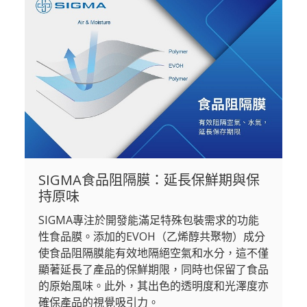
SIGMA食品阻隔膜：延長保鮮期與保
持原味
SIGMA專注於開發能滿足特殊包裝需求的功能
性食品膜。添加的EVOH（乙烯醇共聚物）成分
使食品阻隔膜能有效地隔絕空氣和水分，這不僅
顯著延長了產品的保鮮期限，同時也保留了食品
的原始風味。此外，其出色的透明度和光澤度亦
確保產品的視覺吸引力。