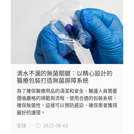
滴水不漏的無菌關鍵：以精心設計的
醫療包裝打造無菌屏障系統
為了確保醫療用品的清潔和安全，醫護人員需要
遵循嚴格的規範與流程，使用合適的包裝系統，
確保無菌性。這樣可以預防感染，確保患者獲得
最好的護理。
全球
2023-08-02