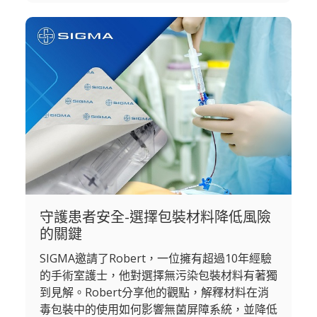
守護患者安全-選擇包裝材料降低風險
的關鍵
SIGMA邀請了Robert，一位擁有超過10年經驗
的手術室護士，他對選擇無污染包裝材料有著獨
到見解。Robert分享他的觀點，解釋材料在消
毒包裝中的使用如何影響無菌屏障系統，並降低