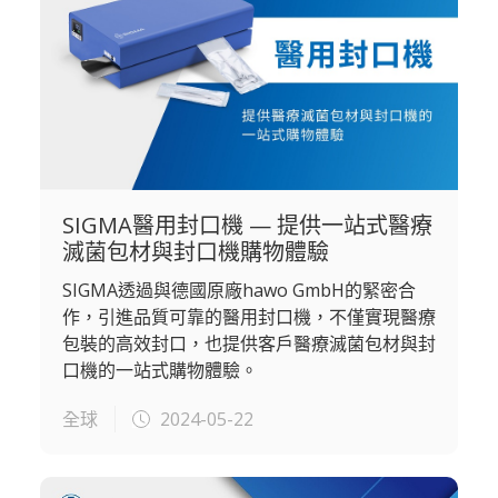
SIGMA醫用封口機 — 提供一站式醫療
滅菌包材與封口機購物體驗
SIGMA透過與德國原廠hawo GmbH的緊密合
作，引進品質可靠的醫用封口機，不僅實現醫療
包裝的高效封口，也提供客戶醫療滅菌包材與封
口機的一站式購物體驗。
全球
2024-05-22