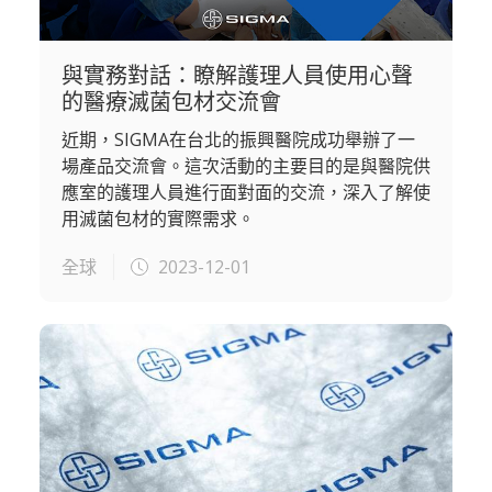
與實務對話：瞭解護理人員使用心聲
的醫療滅菌包材交流會
近期，SIGMA在台北的振興醫院成功舉辦了一
場產品交流會。這次活動的主要目的是與醫院供
應室的護理人員進行面對面的交流，深入了解使
用滅菌包材的實際需求。
全球
2023-12-01