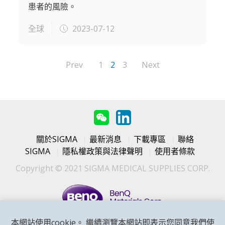
患者的風險。
全球
2023-07-12
Prev
1
2
3
Next
關於SIGMA
最新消息
下載專區
聯絡
SIGMA
隱私權政策與法律聲明
使用者條款
Copyright © 2021 SIGMA MEDICAL SUPPLIES CORP.
本網站使用cookie。 繼續瀏覽本網站即表示您同意我們使