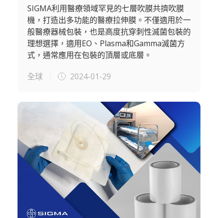
SIGMA利用醫療領域罕見的七層吹膜共擠吹膜
機，打造出多功能的醫療拉伸膜。不僅適用於一
般醫療器械包裝，也是高度抗穿刺性滅菌包裝的
理想選擇，適用EO、Plasma和Gamma滅菌方
式，通常應用在包裝的頂層或底層。
全球
2024-01-29