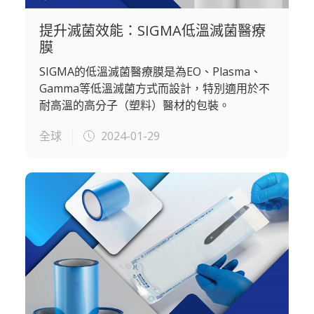
提升滅菌效能：SIGMA低溫滅菌醫療
膜
SIGMA的低溫滅菌醫療膜是為EO、Plasma、
Gamma等低溫滅菌方式而設計，特別適用於不
耐高溫的高分子（塑料）醫材的包裝。
全球
2024-01-29