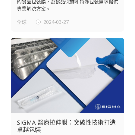
的食品包裝膜，為食品保鮮和特殊包裝需求提供
專業解決方案。
全球
2024-03-27
SIGMA 醫療拉伸膜：突破性技術打造
卓越包裝