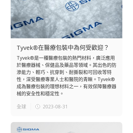
Tyvek®在醫療包裝中為何受歡迎？
Tyvek®是一種醫療包裝的熱門材料，廣泛應用
於醫療器械、保健品及藥品等領域。其出色的防
渗能力、輕巧、抗穿刺、耐撕裂和可回收等特
性，深受醫療專業人士和醫院的青睞。Tyvek®
成為醫療包裝的理想材料之一，有效保障醫療器
械的安全性和穩定性。
全球
2023-08-31