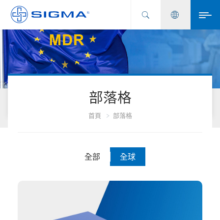
部落格
首頁
部落格
全部
全球